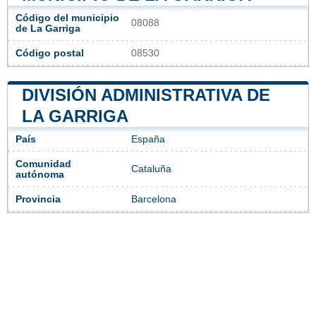
Código del municipio
08088
de La Garriga
Código postal
08530
DIVISIÓN ADMINISTRATIVA DE
LA GARRIGA
País
España
Comunidad
Cataluña
autónoma
Provincia
Barcelona