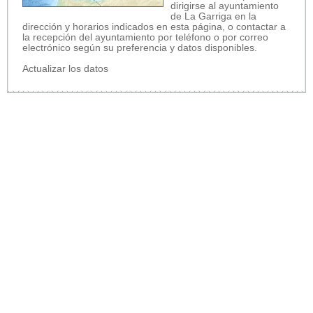
dirigirse al ayuntamiento
de La Garriga en la
dirección y horarios indicados en esta página, o contactar a
la recepción del ayuntamiento por teléfono o por correo
electrónico según su preferencia y datos disponibles.
Actualizar los datos