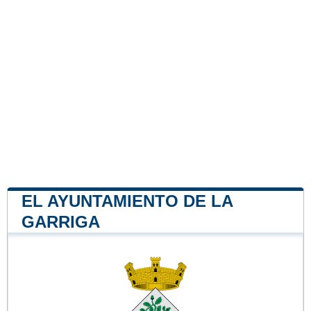
EL AYUNTAMIENTO DE LA
GARRIGA