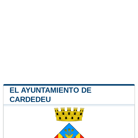
EL AYUNTAMIENTO DE
CARDEDEU