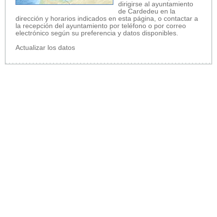
dirigirse al ayuntamiento
de Cardedeu en la
dirección y horarios indicados en esta página, o contactar a
la recepción del ayuntamiento por teléfono o por correo
electrónico según su preferencia y datos disponibles.
Actualizar los datos