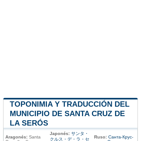
TOPONIMIA Y TRADUCCIÓN DEL
MUNICIPIO DE SANTA CRUZ DE
LA SERÓS
Japonés:
サンタ・
Aragonés:
Santa
Ruso:
Санта-Крус-
クルス・デ・ラ・セ