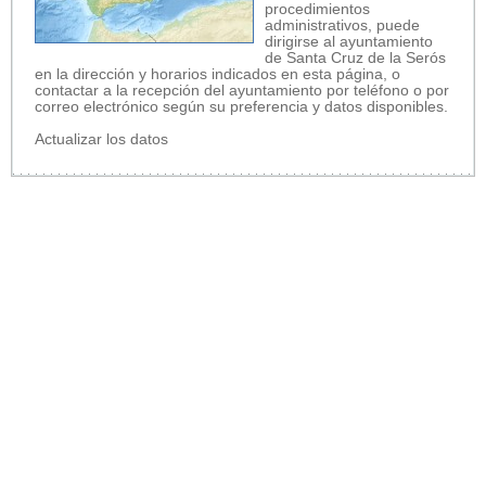
procedimientos
administrativos, puede
dirigirse al ayuntamiento
de Santa Cruz de la Serós
en la dirección y horarios indicados en esta página, o
contactar a la recepción del ayuntamiento por teléfono o por
correo electrónico según su preferencia y datos disponibles.
Actualizar los datos