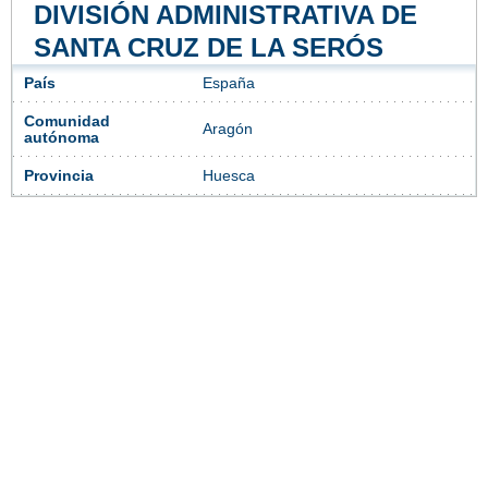
DIVISIÓN ADMINISTRATIVA DE
SANTA CRUZ DE LA SERÓS
País
España
Comunidad
Aragón
autónoma
Provincia
Huesca