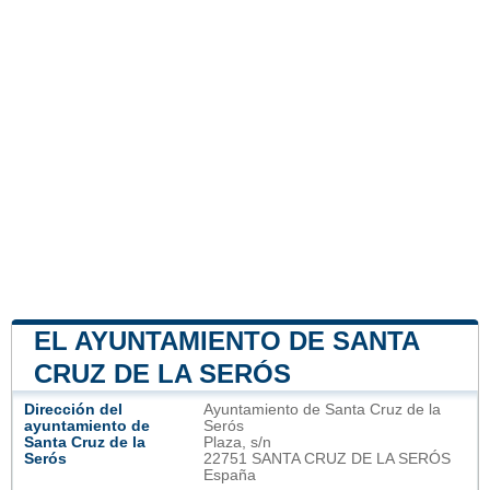
EL AYUNTAMIENTO DE SANTA
CRUZ DE LA SERÓS
Dirección del
Ayuntamiento de Santa Cruz de la
ayuntamiento de
Serós
Santa Cruz de la
Plaza, s/n
Serós
22751 SANTA CRUZ DE LA SERÓS
España